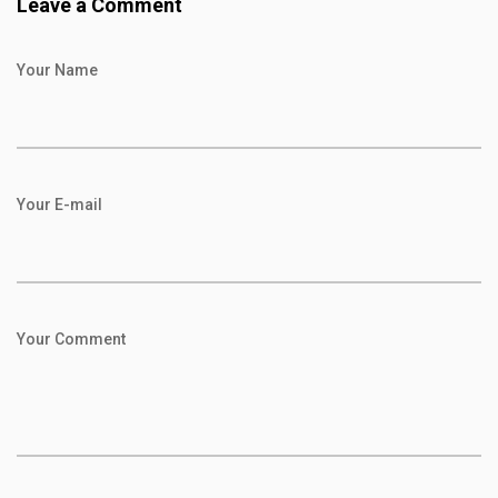
Leave a Comment
Your Name
Your E-mail
Your Comment