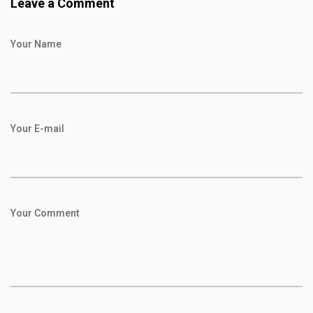
Leave a Comment
Your Name
Your E-mail
Your Comment