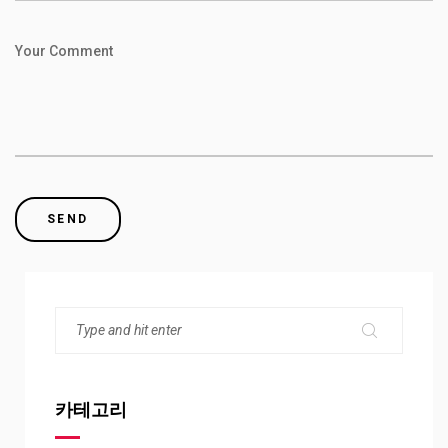
Your Comment
카테고리