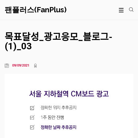
팬플러스(FanPlus)
목표달성_광고응모_블로그-
(1)_03
09/09/2021