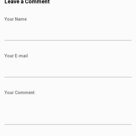
Leave a Comment
Your Name
Your E-mail
Your Comment