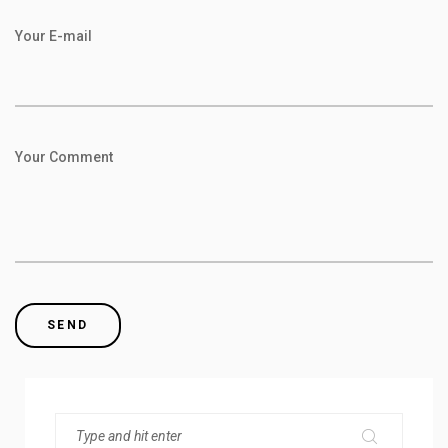
Your E-mail
Your Comment