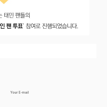
Your E-mail