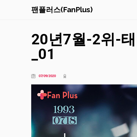
팬플러스(FanPlus)
20년7월-2위-
_01
07/09/2020