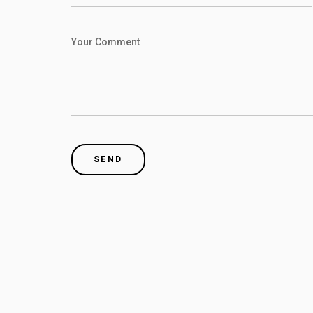
Your Comment