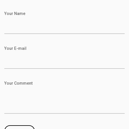
Your Name
Your E-mail
Your Comment