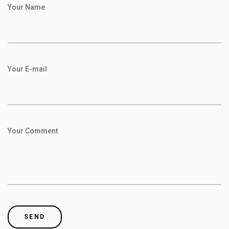
Your Name
Your E-mail
Your Comment