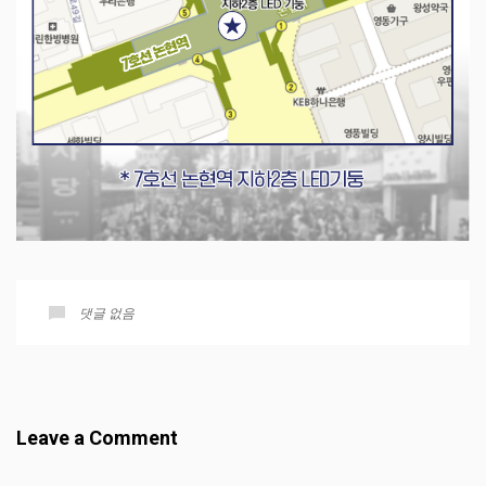
댓글 없음
Leave a Comment