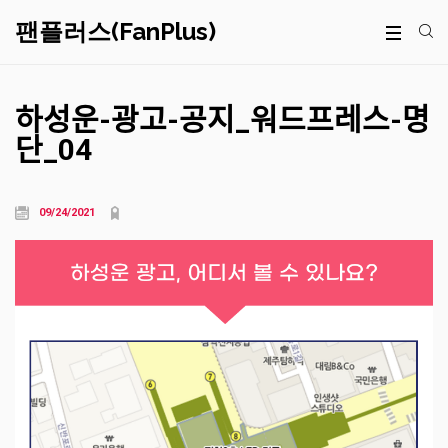
팬플러스(FanPlus)
하성운-광고-공지_워드프레스-명
단_04
09/24/2021