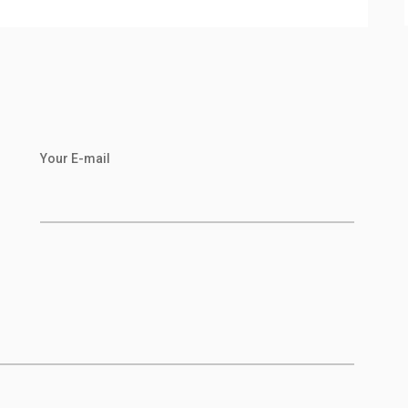
Your E-mail