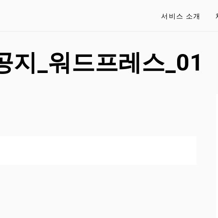
서비스 소개
공지_워드프레스_01