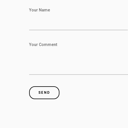
Your Name
Your Comment