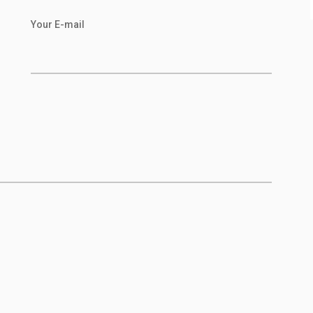
Your E-mail