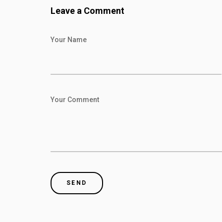
Leave a Comment
Your Name
Your Comment