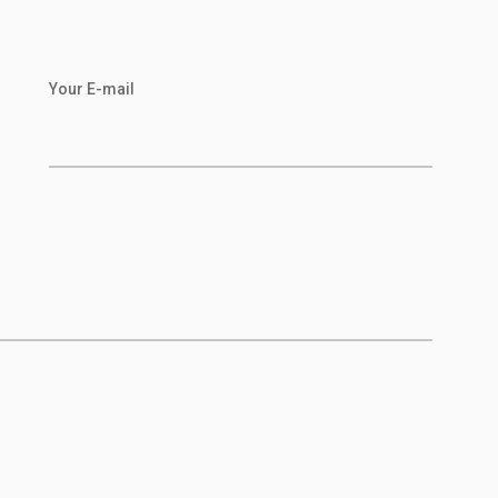
Your E-mail